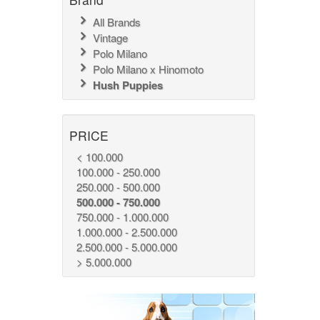
All Brands
Vintage
Polo Milano
Polo Milano x Hinomoto
Hush Puppies
PRICE
< 100.000
100.000 - 250.000
250.000 - 500.000
500.000 - 750.000
750.000 - 1.000.000
1.000.000 - 2.500.000
2.500.000 - 5.000.000
> 5.000.000