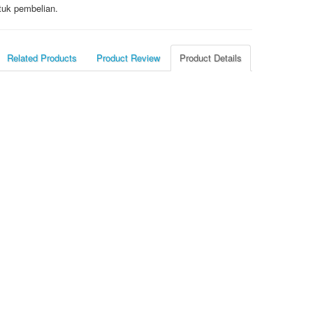
tuk pembelian.
Related Products
Product Review
Product Details