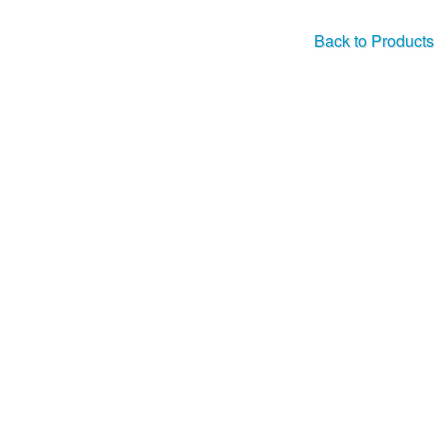
Back to Products