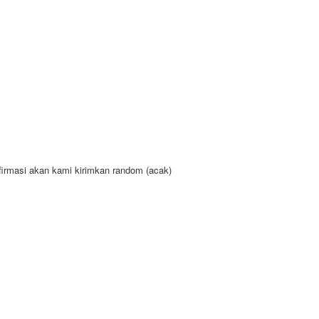
nfirmasi akan kami kirimkan random (acak)