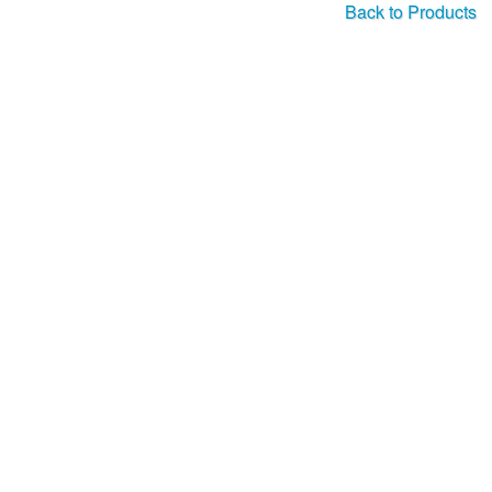
Back to Products