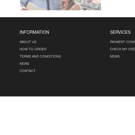
INFORMATION
SERVICES
ABOUT US
PAYMENT CONF
HOW TO ORDER
CHECK MY OR
TERMS AND CONDITIONS
NEWS
NEWS
CONTACT