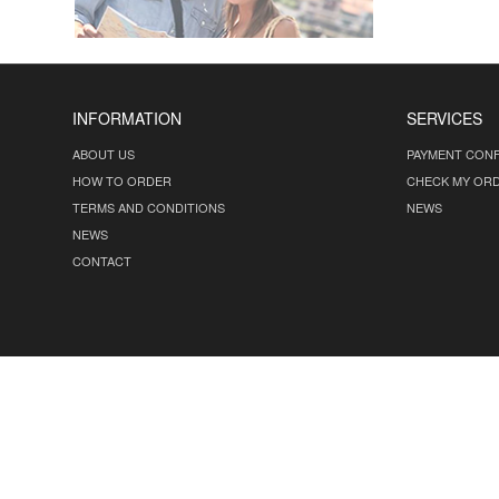
INFORMATION
SERVICES
ABOUT US
PAYMENT CONF
HOW TO ORDER
CHECK MY OR
TERMS AND CONDITIONS
NEWS
NEWS
CONTACT