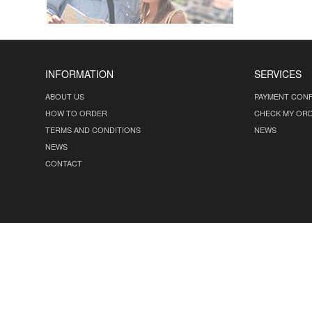
INFORMATION
SERVICES
ABOUT US
PAYMENT CONF
HOW TO ORDER
CHECK MY OR
TERMS AND CONDITIONS
NEWS
NEWS
CONTACT