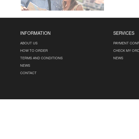
INFORMATION
SERVICES
ABOUT US
PAYMENT CONF
HOW TO ORDER
CHECK MY OR
TERMS AND CONDITIONS
NEWS
NEWS
CONTACT