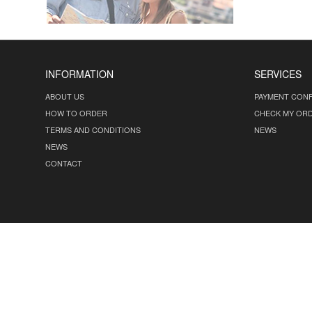
INFORMATION
SERVICES
ABOUT US
PAYMENT CONF
HOW TO ORDER
CHECK MY OR
TERMS AND CONDITIONS
NEWS
NEWS
CONTACT