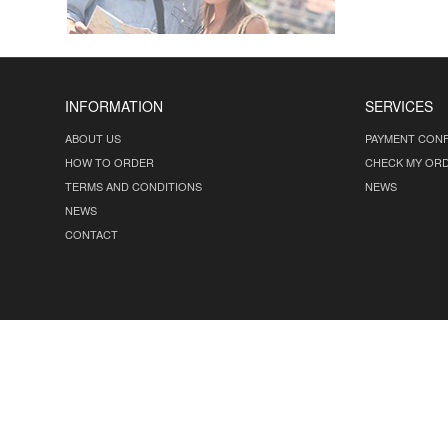
INFORMATION
SERVICES
ABOUT US
PAYMENT CONF
HOW TO ORDER
CHECK MY OR
TERMS AND CONDITIONS
NEWS
NEWS
CONTACT