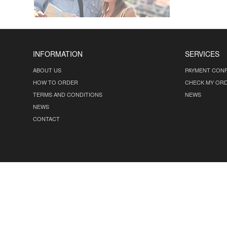
INFORMATION
SERVICES
ABOUT US
PAYMENT CONF
HOW TO ORDER
CHECK MY OR
TERMS AND CONDITIONS
NEWS
NEWS
CONTACT