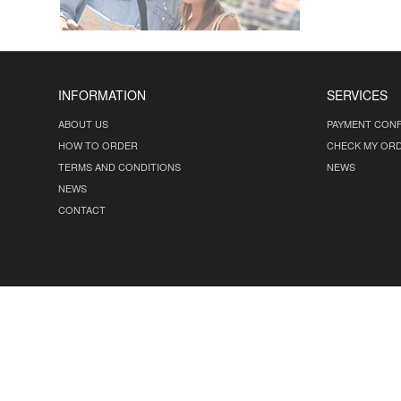
INFORMATION
SERVICES
ABOUT US
PAYMENT CONF
HOW TO ORDER
CHECK MY OR
TERMS AND CONDITIONS
NEWS
NEWS
CONTACT