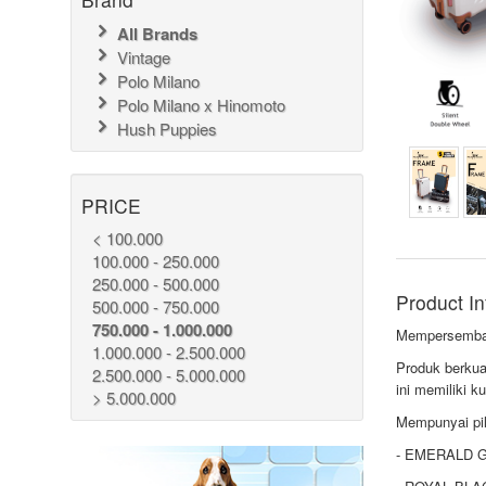
All Brands
Vintage
Polo Milano
Polo Milano x Hinomoto
Hush Puppies
PRICE
< 100.000
100.000 - 250.000
250.000 - 500.000
Product In
500.000 - 750.000
750.000 - 1.000.000
Mempersembah
1.000.000 - 2.500.000
Produk berkua
2.500.000 - 5.000.000
ini memiliki k
> 5.000.000
Mempunyai pil
- EMERALD 