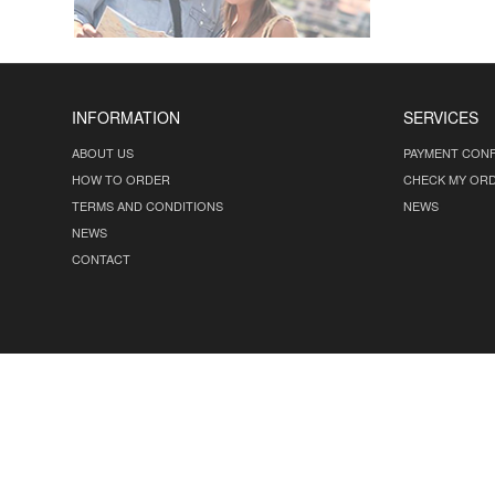
INFORMATION
SERVICES
ABOUT US
PAYMENT CONF
HOW TO ORDER
CHECK MY OR
TERMS AND CONDITIONS
NEWS
NEWS
CONTACT