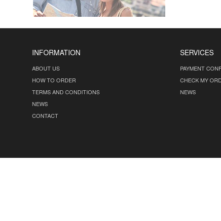
INFORMATION
SERVICES
ABOUT US
PAYMENT CONF
HOW TO ORDER
CHECK MY OR
TERMS AND CONDITIONS
NEWS
NEWS
CONTACT