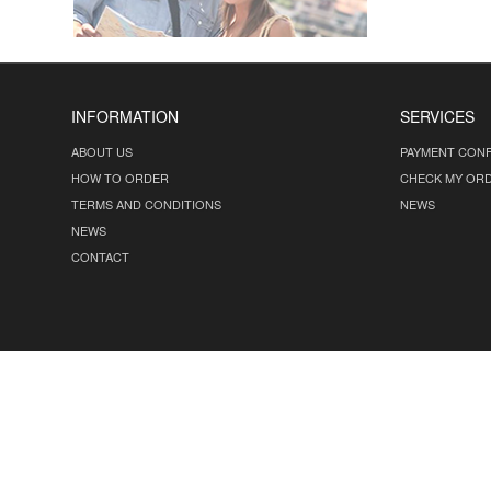
INFORMATION
SERVICES
ABOUT US
PAYMENT CONF
HOW TO ORDER
CHECK MY OR
TERMS AND CONDITIONS
NEWS
NEWS
CONTACT